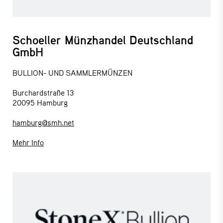
Schoeller Münzhandel Deutschland
GmbH
BULLION- UND SAMMLERMÜNZEN
Burchardstraße 13
20095 Hamburg
hamburg@smh.net
Mehr Info