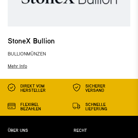
StoneX Bullion
BULLIONMÜNZEN
Mehr Info
DIREKT VOM
SICHERER
HERSTELLER
VERSAND
FLEXIBEL
SCHNELLE
BEZAHLEN
LIEFERUNG
ÜBER UNS
RECHT