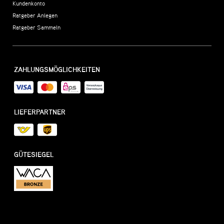
Kundenkonto
Ratgeber Anlegen
Ratgeber Sammeln
ZAHLUNGSMÖGLICHKEITEN
LIEFERPARTNER
GÜTESIEGEL