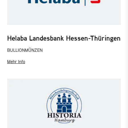
Helaba Landesbank Hessen-Thüringen
BULLIONMÜNZEN
Mehr Info