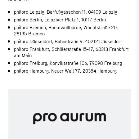
philoro Leipzig, Barfußgässchen 11, 04109 Leipzig
philoro Berlin, Leipziger Platz 1, 10117 Berlin
philoro Bremen, Baumwollbörse, Wachtstraße 20,
28195 Bremen
philoro Düsseldorf, Bahnstraße 9, 40212 Düsseldorf
philoro Frankfurt, Schillerstraße 15-17, 60313 Frankfurt
am Main
philoro Freiburg, Konviktstraße 10b, 79098 Freiburg
philoro Hamburg, Neuer Wall 77, 20354 Hamburg