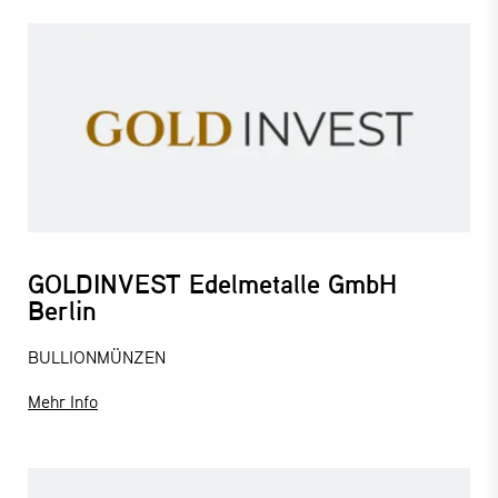
GOLDINVEST Edelmetalle GmbH
Berlin
BULLIONMÜNZEN
Mehr Info