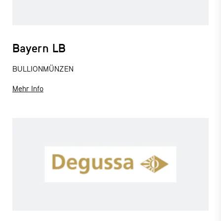
Bayern LB
BULLIONMÜNZEN
Mehr Info