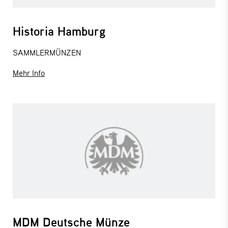
Historia Hamburg
SAMMLERMÜNZEN
Mehr Info
MDM Deutsche Münze