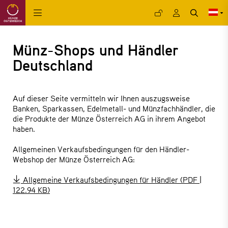
Münz-Shops und Händler
Deutschland
Auf dieser Seite vermitteln wir Ihnen auszugsweise
Banken, Sparkassen, Edelmetall- und Münzfachhändler, die
die Produkte der Münze Österreich AG in ihrem Angebot
haben.
Allgemeinen Verkaufsbedingungen für den Händler-
Webshop der Münze Österreich AG:
Allgemeine Verkaufsbedingungen für Händler
(PDF |
122.94 KB)