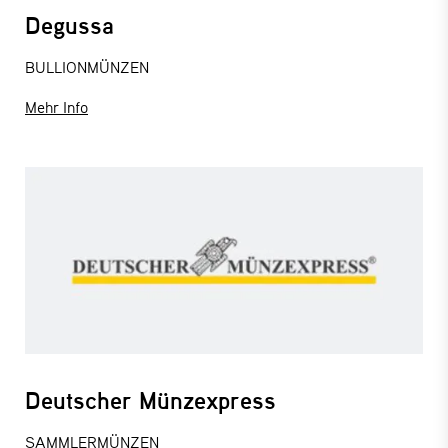
Degussa
BULLIONMÜNZEN
Mehr Info
Deutscher Münzexpress
SAMMLERMÜNZEN