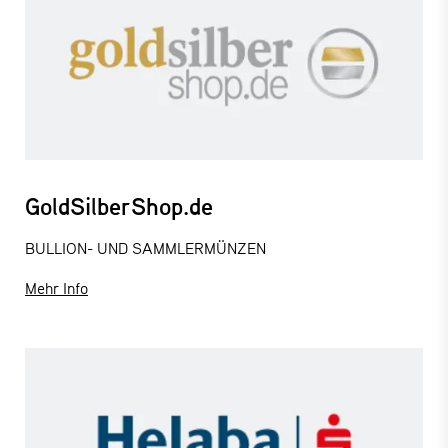
GoldSilberShop.de
BULLION- UND SAMMLERMÜNZEN
Mehr Info