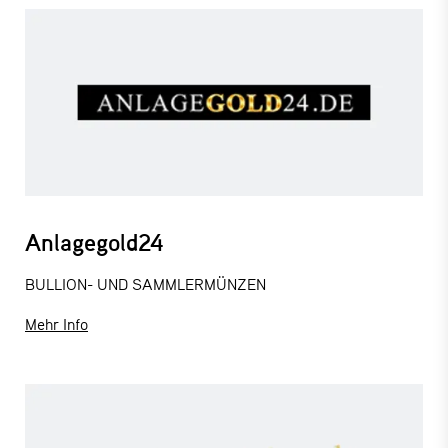
Anlagegold24
BULLION- UND SAMMLERMÜNZEN
Mehr Info