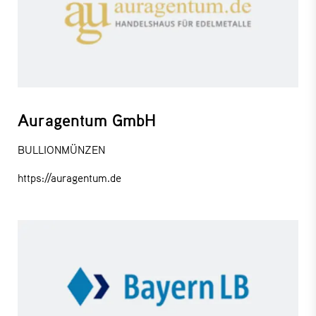
Auragentum GmbH
BULLIONMÜNZEN
https://auragentum.de