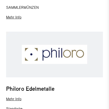
SAMMLERMÜNZEN
Mehr Info
Philoro Edelmetalle
Mehr Info
Standorte: