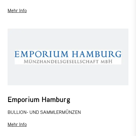
Mehr Info
Emporium Hamburg
BULLION- UND SAMMLERMÜNZEN
Mehr Info