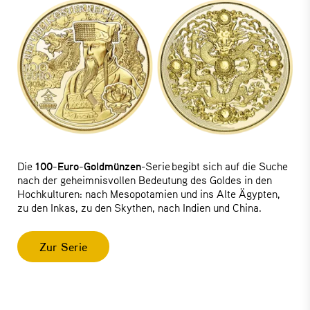
Die
100-Euro-Goldmünzen
-Serie begibt sich auf die Suche
nach der geheimnisvollen Bedeutung des Goldes in den
Hochkulturen: nach Mesopotamien und ins Alte Ägypten,
zu den Inkas, zu den Skythen, nach Indien und China.
Zur Serie