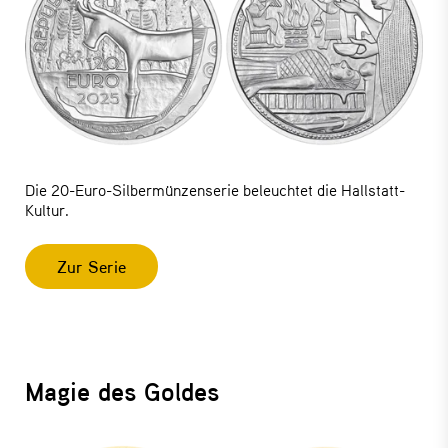
Die 20-Euro-Silbermünzenserie beleuchtet die Hallstatt-
Kultur.
Zur Serie
Magie des Goldes