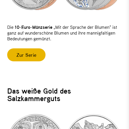
Die
10-Euro-Münzserie
„Mit der Sprache der Blumen“ ist
ganz auf wunderschöne Blumen und ihre mannigfaltigen
Bedeutungen gemünzt.
Zur Serie
Das weiße Gold des
Salzkammerguts