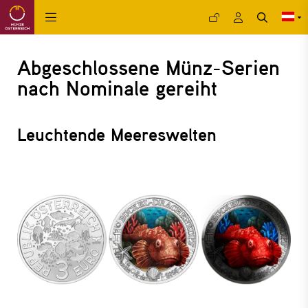
Abgeschlossene Münz-Serien
nach Nominale gereiht
Leuchtende Meereswelten