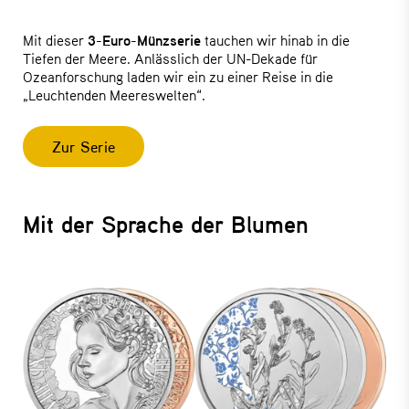
Mit dieser
3-Euro-Münzserie
tauchen wir hinab in die
Tiefen der Meere. Anlässlich der UN-Dekade für
Ozeanforschung laden wir ein zu einer Reise in die
„Leuchtenden Meereswelten“.
Zur Serie
Mit der Sprache der Blumen