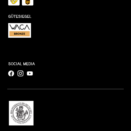
GÜTESIEGEL
SOCIAL MEDIA