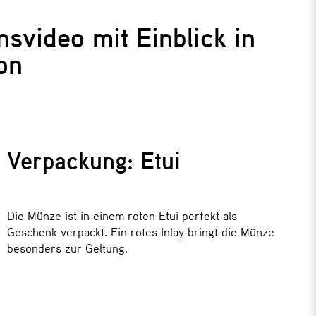
svideo mit Einblick in
on
Verpackung: Etui
Die Münze ist in einem roten Etui perfekt als
Geschenk verpackt. Ein rotes Inlay bringt die Münze
besonders zur Geltung.