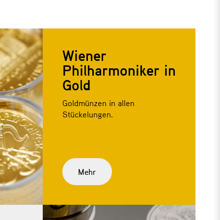
Wiener
Philharmoniker in
Gold
Goldmünzen in allen
Stückelungen.
Mehr