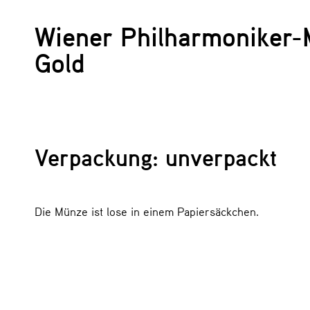
Wiener Philharmoniker-
Gold
Verpackung: unverpackt
Die Münze ist lose in einem Papiersäckchen.