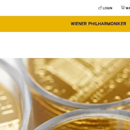
LOGIN
W
WIENER PHILHARMONIKER