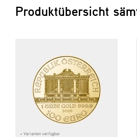
Produktübersicht säm
+ Varianten verfügbar