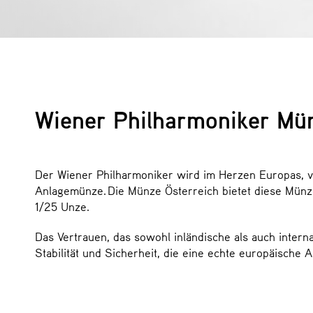
Wiener Philharmoniker Münz
Der Wiener Philharmoniker wird im Herzen Europas, von
Anlagemünze. Die Münze Österreich bietet diese Münze i
1/25 Unze.
Das Vertrauen, das sowohl inländische als auch inter
Stabilität und Sicherheit, die eine echte europäische