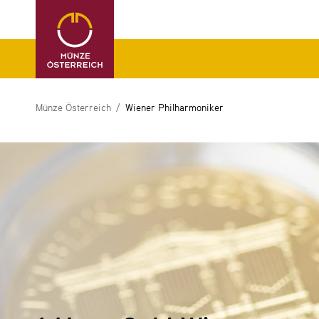
Münze Österreich
Wiener Philharmoniker