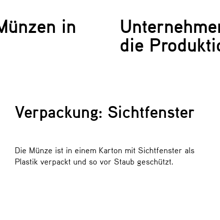
Münzen in
Unternehmen
die Produkti
Verpackung: Sichtfenster
Die Münze ist in einem Karton mit Sichtfenster als
Plastik verpackt und so vor Staub geschützt.