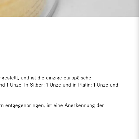
estellt, und ist die einzige europäische
d 1 Unze. In Silber: 1 Unze und in Platin: 1 Unze und
ern entgegenbringen, ist eine Anerkennung der