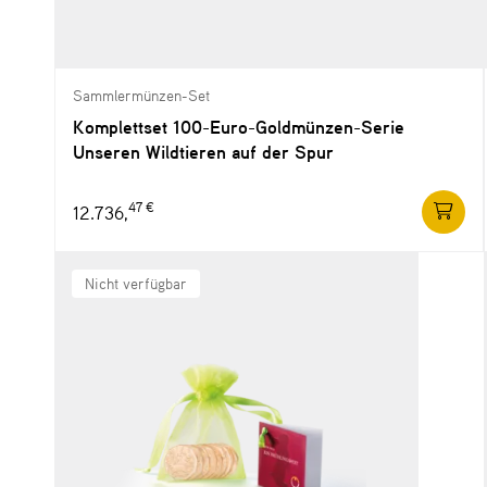
Sammlermünzen-Set
Komplettset 100-Euro-Goldmünzen-Serie
Unseren Wildtieren auf der Spur
47 €
12.736,
Nicht verfügbar