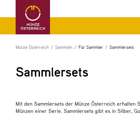
Münze Österreich
Sammeln
Für Sammler
Sammlersets
Sammlersets
Mit den Sammlersets der Münze Österreich erhalten S
Münzen einer Serie. Sammlersets gibt es in Silber, 