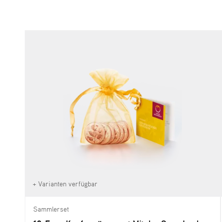
+ Varianten verfügbar
Sammlerset