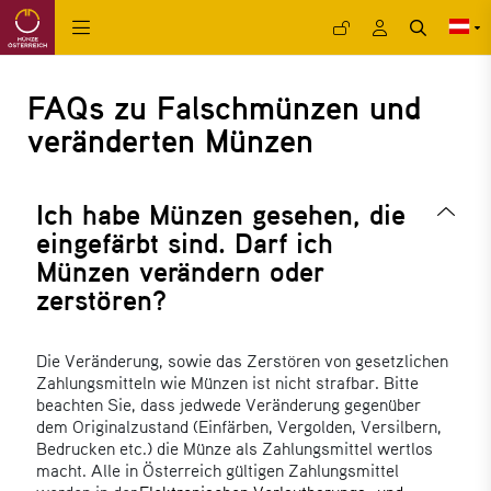
FAQs zu Falschmünzen und
veränderten Münzen
Ich habe Münzen gesehen, die
eingefärbt sind. Darf ich
Münzen verändern oder
zerstören?
Die Veränderung, sowie das Zerstören von gesetzlichen
Zahlungsmitteln wie Münzen ist nicht strafbar. Bitte
beachten Sie, dass jedwede Veränderung gegenüber
dem Originalzustand (Einfärben, Vergolden, Versilbern,
Bedrucken etc.) die Münze als Zahlungsmittel wertlos
macht. Alle in Österreich gültigen Zahlungsmittel