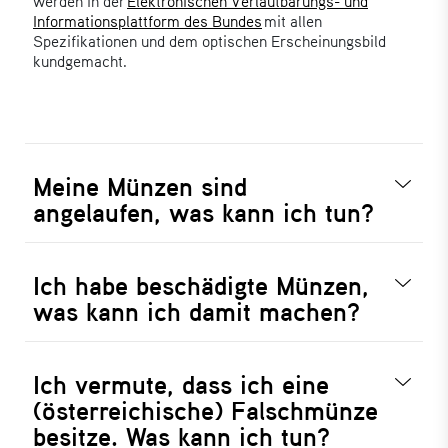
werden in der
Elektronischen Verlautbarungs- und
Informationsplattform des Bundes
mit allen
Spezifikationen und dem optischen Erscheinungsbild
kundgemacht.
Meine Münzen sind
angelaufen, was kann ich tun?
Ich habe beschädigte Münzen,
was kann ich damit machen?
Ich vermute, dass ich eine
(österreichische) Falschmünze
besitze. Was kann ich tun?