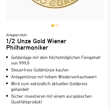
Anlageprodukt
1/2 Unze Gold Wiener
Philharmoniker
Geldanlage mit dem höchstmöglichen Feingehalt
von 999,9
Steuerfreie Goldmünze kaufen
Anlagemünze mit hohem Wiederverkaufswert
Wird zum sekündlich aktuellen Goldpreis
gehandelt
Sicher investieren mit einem europäischen
Qualitätsprodukt