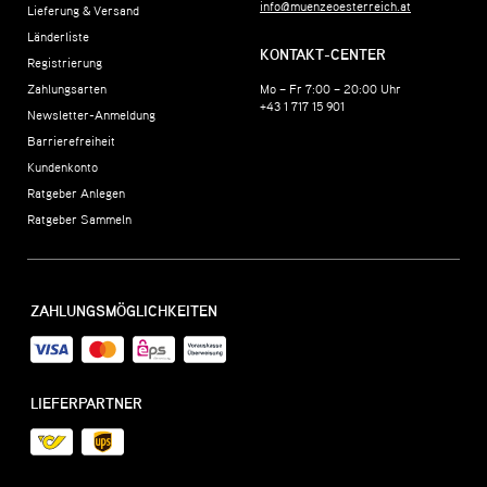
info@muenzeoesterreich.at
Lieferung & Versand
Länderliste
KONTAKT-CENTER
Registrierung
Zahlungsarten
Mo – Fr 7:00 – 20:00 Uhr
+43 1 717 15 901
Newsletter-Anmeldung
Barrierefreiheit
Kundenkonto
Ratgeber Anlegen
Ratgeber Sammeln
ZAHLUNGSMÖGLICHKEITEN
LIEFERPARTNER