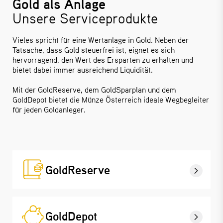
Gold als Anlage
Unsere Serviceprodukte
Vieles spricht für eine Wertanlage in Gold. Neben der
Tatsache, dass Gold steuerfrei ist, eignet es sich
hervorragend, den Wert des Ersparten zu erhalten und
bietet dabei immer ausreichend Liquidität.
Mit der GoldReserve, dem GoldSparplan und dem
GoldDepot bietet die Münze Österreich ideale Wegbegleiter
für jeden Goldanleger.
GoldReserve
GoldDepot