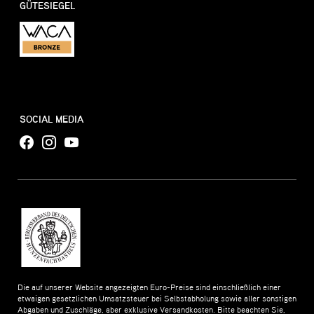
GÜTESIEGEL
SOCIAL MEDIA
Die auf unserer Website angezeigten Euro-Preise sind einschließlich einer
etwaigen gesetzlichen Umsatzsteuer bei Selbstabholung sowie aller sonstigen
Abgaben und Zuschläge, aber exklusive Versandkosten. Bitte beachten Sie,