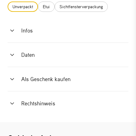
Unverpackt
Etui
Sichtfensterverpackung
Infos
Daten
Als Geschenk kaufen
Rechtshinweis