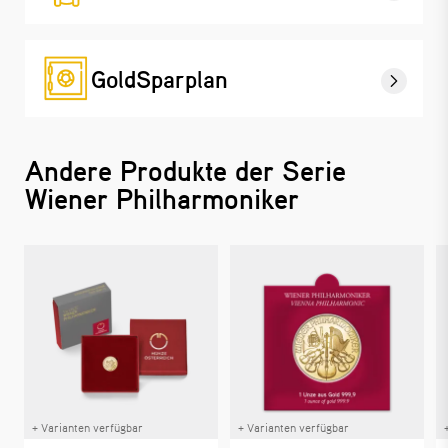
GoldSparplan
Andere Produkte der Serie
Wiener Philharmoniker
+ Varianten verfügbar
+ Varianten verfügbar