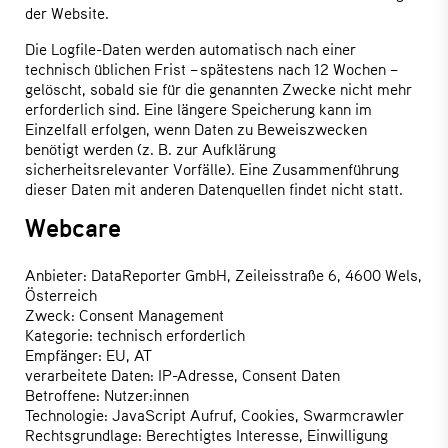
der Website.
Die Logfile-Daten werden automatisch nach einer
technisch üblichen Frist – spätestens nach 12 Wochen –
gelöscht, sobald sie für die genannten Zwecke nicht mehr
erforderlich sind. Eine längere Speicherung kann im
Einzelfall erfolgen, wenn Daten zu Beweiszwecken
benötigt werden (z. B. zur Aufklärung
sicherheitsrelevanter Vorfälle). Eine Zusammenführung
dieser Daten mit anderen Datenquellen findet nicht statt.
Webcare
Anbieter: DataReporter GmbH, Zeileisstraße 6, 4600 Wels,
Österreich
Zweck: Consent Management
Kategorie: technisch erforderlich
Empfänger: EU, AT
verarbeitete Daten: IP-Adresse, Consent Daten
Betroffene: Nutzer:innen
Technologie: JavaScript Aufruf, Cookies, Swarmcrawler
Rechtsgrundlage: Berechtigtes Interesse, Einwilligung