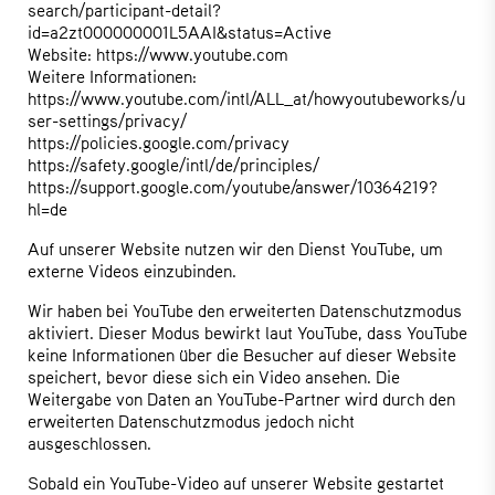
search/participant-detail?
id=a2zt000000001L5AAI&status=Active
Website:
https://www.youtube.com
Weitere Informationen:
https://www.youtube.com/intl/ALL_at/howyoutubeworks/u
ser-settings/privacy/
https://policies.google.com/privacy
https://safety.google/intl/de/principles/
https://support.google.com/youtube/answer/10364219?
hl=de
Auf unserer Website nutzen wir den Dienst YouTube, um
externe Videos einzubinden.
Wir haben bei YouTube den erweiterten Datenschutzmodus
aktiviert. Dieser Modus bewirkt laut YouTube, dass YouTube
keine Informationen über die Besucher auf dieser Website
speichert, bevor diese sich ein Video ansehen. Die
Weitergabe von Daten an YouTube-Partner wird durch den
erweiterten Datenschutzmodus jedoch nicht
ausgeschlossen.
Sobald ein YouTube-Video auf unserer Website gestartet