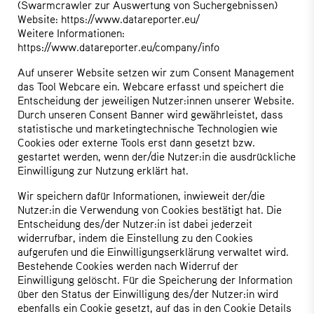
(Swarmcrawler zur Auswertung von Suchergebnissen)
Website:
https://www.datareporter.eu/
Weitere Informationen:
https://www.datareporter.eu/company/info
Auf unserer Website setzen wir zum Consent Management
das Tool Webcare ein. Webcare erfasst und speichert die
Entscheidung der jeweiligen Nutzer:innen unserer Website.
Durch unseren Consent Banner wird gewährleistet, dass
statistische und marketingtechnische Technologien wie
Cookies oder externe Tools erst dann gesetzt bzw.
gestartet werden, wenn der/die Nutzer:in die ausdrückliche
Einwilligung zur Nutzung erklärt hat.
Wir speichern dafür Informationen, inwieweit der/die
Nutzer:in die Verwendung von Cookies bestätigt hat. Die
Entscheidung des/der Nutzer:in ist dabei jederzeit
widerrufbar, indem die Einstellung zu den Cookies
aufgerufen und die Einwilligungserklärung verwaltet wird.
Bestehende Cookies werden nach Widerruf der
Einwilligung gelöscht. Für die Speicherung der Information
über den Status der Einwilligung des/der Nutzer:in wird
ebenfalls ein Cookie gesetzt, auf das in den Cookie Details