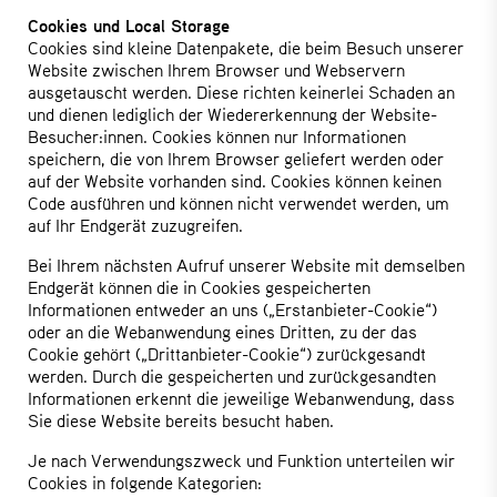
Cookies und Local Storage
Cookies sind kleine Datenpakete, die beim Besuch unserer
Website zwischen Ihrem Browser und Webservern
ausgetauscht werden. Diese richten keinerlei Schaden an
und dienen lediglich der Wiedererkennung der Website-
Besucher:innen. Cookies können nur Informationen
speichern, die von Ihrem Browser geliefert werden oder
auf der Website vorhanden sind. Cookies können keinen
Code ausführen und können nicht verwendet werden, um
auf Ihr Endgerät zuzugreifen.
Bei Ihrem nächsten Aufruf unserer Website mit demselben
Endgerät können die in Cookies gespeicherten
Informationen entweder an uns („Erstanbieter-Cookie“)
oder an die Webanwendung eines Dritten, zu der das
Cookie gehört („Drittanbieter-Cookie“) zurückgesandt
werden. Durch die gespeicherten und zurückgesandten
Informationen erkennt die jeweilige Webanwendung, dass
Sie diese Website bereits besucht haben.
Je nach Verwendungszweck und Funktion unterteilen wir
Cookies in folgende Kategorien: