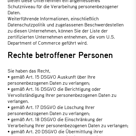
bieten diese Unternehmen ein angemessenes
Schutzniveau für die Verarbeitung personenbezogener
Daten.
Weiterführende Informationen, einschließlich
Datenschutzpolitik und zugelassenen Beschwerdestellen
zu diesen Unternehmen, können Sie der Liste der
zertifizierten Unternehmen entnehmen, die vom U.S.
Department of Commerce geführt wird.
Rechte betroffener Personen
Sie haben das Recht,
• gemäß Art. 15 DSGVO Auskunft über Ihre
personenbezogenen Daten zu verlangen;
• gemäß Art. 16 DSGVO die Berichtigung oder
Vervollständigung Ihrer personenbezogenen Daten zu
verlangen.
• gemäß Art. 17 DSGVO die Löschung Ihrer
personenbezogenen Daten zu verlangen;
• gemäß Art. 18 DSGVO die Einschränkung der
Verarbeitung Ihrer personenbezogenen Daten zu verlangen;
• gemäß Art. 20 DSGVO die Übermittlung ihrer