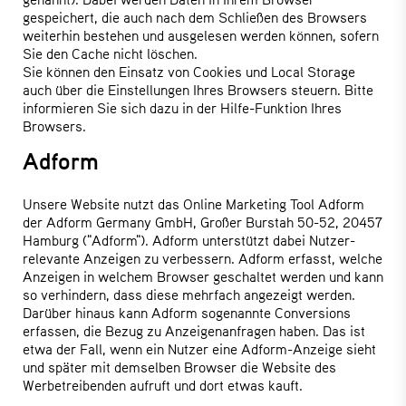
gespeichert, die auch nach dem Schließen des Browsers
weiterhin bestehen und ausgelesen werden können, sofern
Sie den Cache nicht löschen.
Sie können den Einsatz von Cookies und Local Storage
auch über die Einstellungen Ihres Browsers steuern. Bitte
informieren Sie sich dazu in der Hilfe-Funktion Ihres
Browsers.
Adform
Unsere Website nutzt das Online Marketing Tool Adform
der Adform Germany GmbH, Großer Burstah 50-52, 20457
Hamburg ("Adform"). Adform unterstützt dabei Nutzer-
relevante Anzeigen zu verbessern. Adform erfasst, welche
Anzeigen in welchem Browser geschaltet werden und kann
so verhindern, dass diese mehrfach angezeigt werden.
Darüber hinaus kann Adform sogenannte Conversions
erfassen, die Bezug zu Anzeigenanfragen haben. Das ist
etwa der Fall, wenn ein Nutzer eine Adform-Anzeige sieht
und später mit demselben Browser die Website des
Werbetreibenden aufruft und dort etwas kauft.