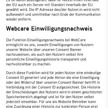
der EU auch ein Server mit Standort innerhalb der EU
gewählt wird. Die IP Adresse des/der Nutzer:in wird nicht
aufbewahrt und unmittelbar nach Ende der Kommunikation
wieder entfernt.
Webcare Einwilligungsnachweis
Die Funktion Einwilligungsnachweis bei WebCare
ermöglicht es uns, sowohl Einwilligungen von Nutzern
unserer Website über unseren Consent Banner
nachzuweisen, als auch den Nutzern selbst ihre
persönliche Einwilligungshistorie transparent und
nachvollziehbar zu machen.
Durch diese Funktion wird für jeden Nutzer eine eindeutige
Consent ID generiert und jede Aktion die eine Einwilligung
oder den Widerruf über unseren Consent Banner betrifft in
Verbindung mit der Consent ID aufgezeichnet. Die Historie
der Entscheidungen des Nutzers wird in einem geschützten
Speicherbereich abgelegt und ist für den Nutzer selbst
jederzeit einsehbar. Für uns als Website Betreiber kann
eine Zuordnung einer Historie zur konkreten Person erst