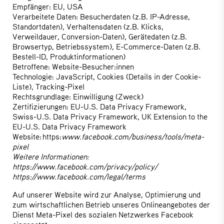
Empfänger: EU, USA
Verarbeitete Daten: Besucherdaten (z.B. IP-Adresse,
Standortdaten), Verhaltensdaten (z.B. Klicks,
Verweildauer, Conversion-Daten), Gerätedaten (z.B.
Browsertyp, Betriebssystem), E-Commerce-Daten (z.B.
Bestell-ID, Produktinformationen)
Betroffene: Website-Besucher:innen
Technologie: JavaScript, Cookies (Details in der Cookie-
Liste), Tracking-Pixel
Rechtsgrundlage: Einwilligung (Zweck)
Zertifizierungen: EU-U.S. Data Privacy Framework,
Swiss-U.S. Data Privacy Framework, UK Extension to the
EU-U.S. Data Privacy Framework
Website: https:
www.facebook.com/business/tools/meta-
pixel
Weitere Informationen:
https://www.facebook.com/privacy/policy/
https://www.facebook.com/legal/terms
Auf unserer Website wird zur Analyse, Optimierung und
zum wirtschaftlichen Betrieb unseres Onlineangebotes der
Dienst Meta-Pixel des sozialen Netzwerkes Facebook