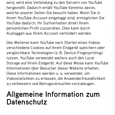
wird, wird eine Verbindung zu den Servern von YouTube
hergestellt. Dadurch erhält YouTube Kenntnis davon,
welche unserer Seiten Sie besucht haben. Wenn Sie in
Ihrem YouTube-Account eingeloggt sind, ermöglichen Sie
YouTube dadurch, Ihr Surfverhalten direkt Ihrem
persönlichen Profil zuzuordnen. Dies kann durch
Ausloggen aus Ihrem Account verhindert werden.
Des Weiteren kann YouTube nach Starten eines Videos
verschiedene Cookies auf Ihrem Endgerät speichern oder
vergleichbare Technologien (z. B. Device-Fingerprinting)
nutzen. YouTube verwendet weiters auch den Local
Storage auf Ihrem Endgerät. Auf diese Weise kann YouTube
Informationen über Besucher dieser Website erhalten.
Diese Informationen werden u. a. verwendet, um
Videostatistiken zu erfassen, die Anwenderfreundlichkeit
zu verbessern und Betrugsversuchen vorzubeugen.
Allgemeine Information zum
Datenschutz