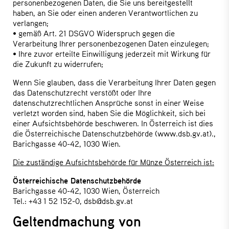
personenbezogenen Daten, die Sie uns bereitgestellt
haben, an Sie oder einen anderen Verantwortlichen zu
verlangen;
• gemäß Art. 21 DSGVO Widerspruch gegen die
Verarbeitung Ihrer personenbezogenen Daten einzulegen;
• Ihre zuvor erteilte Einwilligung jederzeit mit Wirkung für
die Zukunft zu widerrufen;
Wenn Sie glauben, dass die Verarbeitung Ihrer Daten gegen
das Datenschutzrecht verstößt oder Ihre
datenschutzrechtlichen Ansprüche sonst in einer Weise
verletzt worden sind, haben Sie die Möglichkeit, sich bei
einer Aufsichtsbehörde beschweren. In Österreich ist dies
die Österreichische Datenschutzbehörde (www.dsb.gv.at).,
Barichgasse 40-42, 1030 Wien.
Die zuständige Aufsichtsbehörde für Münze Österreich ist:
Österreichische Datenschutzbehörde
Barichgasse 40-42, 1030 Wien, Österreich
Tel.: +43 1 52 152-0, dsb@dsb.gv.at
Geltendmachung von