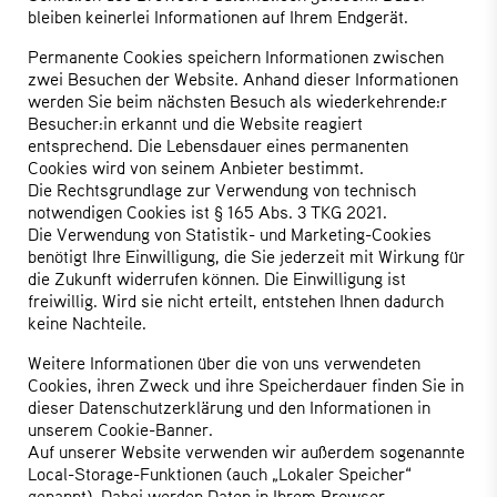
bleiben keinerlei Informationen auf Ihrem Endgerät.
Permanente Cookies speichern Informationen zwischen
zwei Besuchen der Website. Anhand dieser Informationen
werden Sie beim nächsten Besuch als wiederkehrende:r
Besucher:in erkannt und die Website reagiert
entsprechend. Die Lebensdauer eines permanenten
Cookies wird von seinem Anbieter bestimmt.
Die Rechtsgrundlage zur Verwendung von technisch
notwendigen Cookies ist § 165 Abs. 3 TKG 2021.
Die Verwendung von Statistik- und Marketing-Cookies
benötigt Ihre Einwilligung, die Sie jederzeit mit Wirkung für
die Zukunft widerrufen können. Die Einwilligung ist
freiwillig. Wird sie nicht erteilt, entstehen Ihnen dadurch
keine Nachteile.
Weitere Informationen über die von uns verwendeten
Cookies, ihren Zweck und ihre Speicherdauer finden Sie in
dieser Datenschutzerklärung und den Informationen in
unserem Cookie-Banner.
Auf unserer Website verwenden wir außerdem sogenannte
Local-Storage-Funktionen (auch „Lokaler Speicher“
genannt). Dabei werden Daten in Ihrem Browser