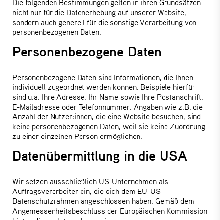
Die folgenden Bestimmungen gelten in ihren Grundsätzen
nicht nur für die Datenerhebung auf unserer Website,
sondern auch generell für die sonstige Verarbeitung von
personenbezogenen Daten.
Personenbezogene Daten
Personenbezogene Daten sind Informationen, die Ihnen
individuell zugeordnet werden können. Beispiele hierfür
sind u.a. Ihre Adresse, Ihr Name sowie Ihre Postanschrift,
E-Mailadresse oder Telefonnummer. Angaben wie z.B. die
Anzahl der Nutzer:innen, die eine Website besuchen, sind
keine personenbezogenen Daten, weil sie keine Zuordnung
zu einer einzelnen Person ermöglichen.
Datenübermittlung in die USA
Wir setzen ausschließlich US-Unternehmen als
Auftragsverarbeiter ein, die sich dem EU-US-
Datenschutzrahmen angeschlossen haben. Gemäß dem
Angemessenheitsbeschluss der Europäischen Kommission