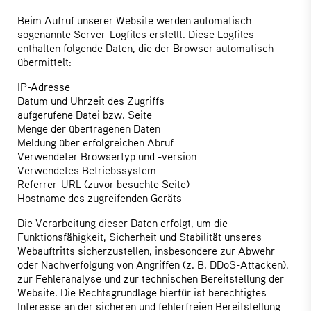
Beim Aufruf unserer Website werden automatisch
sogenannte Server-Logfiles erstellt. Diese Logfiles
enthalten folgende Daten, die der Browser automatisch
übermittelt:
IP-Adresse
Datum und Uhrzeit des Zugriffs
aufgerufene Datei bzw. Seite
Menge der übertragenen Daten
Meldung über erfolgreichen Abruf
Verwendeter Browsertyp und -version
Verwendetes Betriebssystem
Referrer-URL (zuvor besuchte Seite)
Hostname des zugreifenden Geräts
Die Verarbeitung dieser Daten erfolgt, um die
Funktionsfähigkeit, Sicherheit und Stabilität unseres
Webauftritts sicherzustellen, insbesondere zur Abwehr
oder Nachverfolgung von Angriffen (z. B. DDoS-Attacken),
zur Fehleranalyse und zur technischen Bereitstellung der
Website. Die Rechtsgrundlage hierfür ist berechtigtes
Interesse an der sicheren und fehlerfreien Bereitstellung