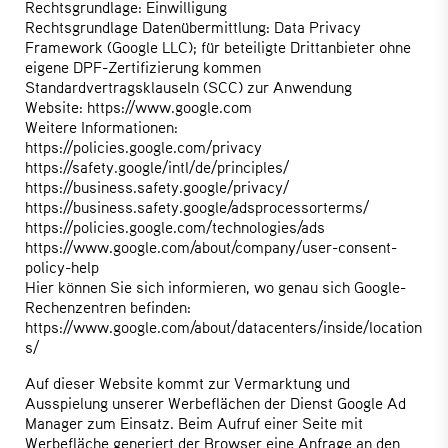
Rechtsgrundlage: Einwilligung
Rechtsgrundlage Datenübermittlung: Data Privacy
Framework (Google LLC); für beteiligte Drittanbieter ohne
eigene DPF-Zertifizierung kommen
Standardvertragsklauseln (SCC) zur Anwendung
Website:
https://www.google.com
Weitere Informationen:
https://policies.google.com/privacy
https://safety.google/intl/de/principles/
https://business.safety.google/privacy/
https://business.safety.google/adsprocessorterms/
https://policies.google.com/technologies/ads
https://www.google.com/about/company/user-consent-
policy-help
Hier können Sie sich informieren, wo genau sich Google-
Rechenzentren befinden:
https://www.google.com/about/datacenters/inside/location
s/
Auf dieser Website kommt zur Vermarktung und
Ausspielung unserer Werbeflächen der Dienst Google Ad
Manager zum Einsatz. Beim Aufruf einer Seite mit
Werbefläche generiert der Browser eine Anfrage an den