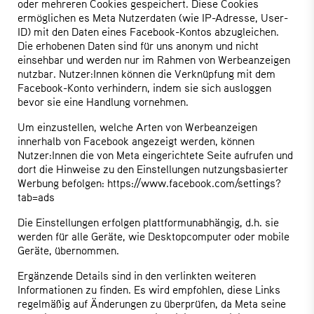
oder mehreren Cookies gespeichert. Diese Cookies
ermöglichen es Meta Nutzerdaten (wie IP-Adresse, User-
ID) mit den Daten eines Facebook-Kontos abzugleichen.
Die erhobenen Daten sind für uns anonym und nicht
einsehbar und werden nur im Rahmen von Werbeanzeigen
nutzbar. Nutzer:Innen können die Verknüpfung mit dem
Facebook-Konto verhindern, indem sie sich ausloggen
bevor sie eine Handlung vornehmen.
Um einzustellen, welche Arten von Werbeanzeigen
innerhalb von Facebook angezeigt werden, können
Nutzer:Innen die von Meta eingerichtete Seite aufrufen und
dort die Hinweise zu den Einstellungen nutzungsbasierter
Werbung befolgen:
https://www.facebook.com/settings?
tab=ads
Die Einstellungen erfolgen plattformunabhängig, d.h. sie
werden für alle Geräte, wie Desktopcomputer oder mobile
Geräte, übernommen.
Ergänzende Details sind in den verlinkten weiteren
Informationen zu finden. Es wird empfohlen, diese Links
regelmäßig auf Änderungen zu überprüfen, da Meta seine