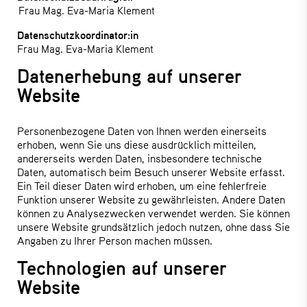
Frau Mag. Eva-Maria Klement
Datenschutzkoordinator:in
Frau Mag. Eva-Maria Klement
Datenerhebung auf unserer
Website
Personenbezogene Daten von Ihnen werden einerseits
erhoben, wenn Sie uns diese ausdrücklich mitteilen,
andererseits werden Daten, insbesondere technische
Daten, automatisch beim Besuch unserer Website erfasst.
Ein Teil dieser Daten wird erhoben, um eine fehlerfreie
Funktion unserer Website zu gewährleisten. Andere Daten
können zu Analysezwecken verwendet werden. Sie können
unsere Website grundsätzlich jedoch nutzen, ohne dass Sie
Angaben zu Ihrer Person machen müssen.
Technologien auf unserer
Website