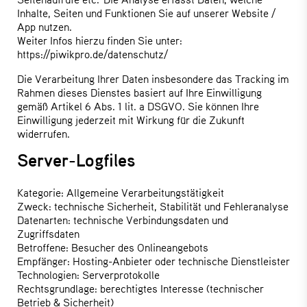
Inhalte, Seiten und Funktionen Sie auf unserer Website /
App nutzen.
Weiter Infos hierzu finden Sie unter:
https://piwikpro.de/datenschutz/
Die Verarbeitung Ihrer Daten insbesondere das Tracking im
Rahmen dieses Dienstes basiert auf Ihre Einwilligung
gemäß Artikel 6 Abs. 1 lit. a DSGVO. Sie können Ihre
Einwilligung jederzeit mit Wirkung für die Zukunft
widerrufen.
Server-Logfiles
Kategorie: Allgemeine Verarbeitungstätigkeit
Zweck: technische Sicherheit, Stabilität und Fehleranalyse
Datenarten: technische Verbindungsdaten und
Zugriffsdaten
Betroffene: Besucher des Onlineangebots
Empfänger: Hosting-Anbieter oder technische Dienstleister
Technologien: Serverprotokolle
Rechtsgrundlage: berechtigtes Interesse (technischer
Betrieb & Sicherheit)