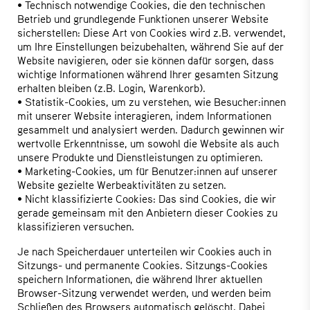
• Technisch notwendige Cookies, die den technischen
Betrieb und grundlegende Funktionen unserer Website
sicherstellen: Diese Art von Cookies wird z.B. verwendet,
um Ihre Einstellungen beizubehalten, während Sie auf der
Website navigieren, oder sie können dafür sorgen, dass
wichtige Informationen während Ihrer gesamten Sitzung
erhalten bleiben (z.B. Login, Warenkorb).
• Statistik-Cookies, um zu verstehen, wie Besucher:innen
mit unserer Website interagieren, indem Informationen
gesammelt und analysiert werden. Dadurch gewinnen wir
wertvolle Erkenntnisse, um sowohl die Website als auch
unsere Produkte und Dienstleistungen zu optimieren.
• Marketing-Cookies, um für Benutzer:innen auf unserer
Website gezielte Werbeaktivitäten zu setzen.
• Nicht klassifizierte Cookies: Das sind Cookies, die wir
gerade gemeinsam mit den Anbietern dieser Cookies zu
klassifizieren versuchen.
Je nach Speicherdauer unterteilen wir Cookies auch in
Sitzungs- und permanente Cookies. Sitzungs-Cookies
speichern Informationen, die während Ihrer aktuellen
Browser-Sitzung verwendet werden, und werden beim
Schließen des Browsers automatisch gelöscht. Dabei