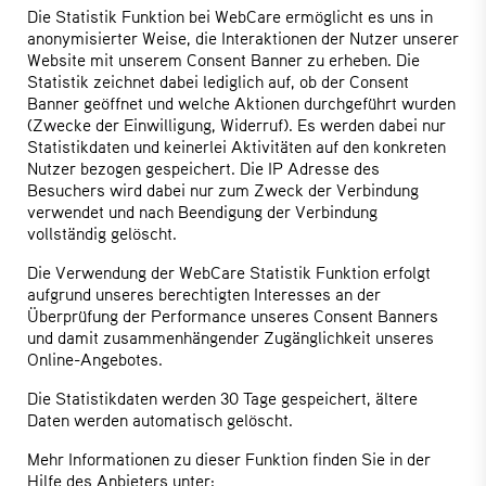
Die Statistik Funktion bei WebCare ermöglicht es uns in
anonymisierter Weise, die Interaktionen der Nutzer unserer
Website mit unserem Consent Banner zu erheben. Die
Statistik zeichnet dabei lediglich auf, ob der Consent
Banner geöffnet und welche Aktionen durchgeführt wurden
(Zwecke der Einwilligung, Widerruf). Es werden dabei nur
Statistikdaten und keinerlei Aktivitäten auf den konkreten
Nutzer bezogen gespeichert. Die IP Adresse des
Besuchers wird dabei nur zum Zweck der Verbindung
verwendet und nach Beendigung der Verbindung
vollständig gelöscht.
Die Verwendung der WebCare Statistik Funktion erfolgt
aufgrund unseres berechtigten Interesses an der
Überprüfung der Performance unseres Consent Banners
und damit zusammenhängender Zugänglichkeit unseres
Online-Angebotes.
Die Statistikdaten werden 30 Tage gespeichert, ältere
Daten werden automatisch gelöscht.
Mehr Informationen zu dieser Funktion finden Sie in der
Hilfe des Anbieters unter: