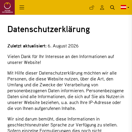
Datenschutzerklärung
Zuletzt aktualisiert:
6. August 2026
Vielen Dank für Ihr Interesse an den Informationen auf
unserer Website!
Mit Hilfe dieser Datenschutzerklärung möchten wir alle
Personen, die diese Website nutzen, über die Art, den
Umfang und die Zwecke der Verarbeitung von
personenbezogenen Daten informieren. Personenbezogene
Daten sind alle Informationen, die sich auf Sie als Nutzer:in
unserer Website beziehen, u.a. auch Ihre IP-Adresse oder
die von Ihnen aufgerufenen Inhalte.
Wir sind darum bemüht, diese Informationen in
geschlechtsneutraler Sprache zur Verfügung zu stellen.
Sofern einzelne Formulierungen dies noch nicht