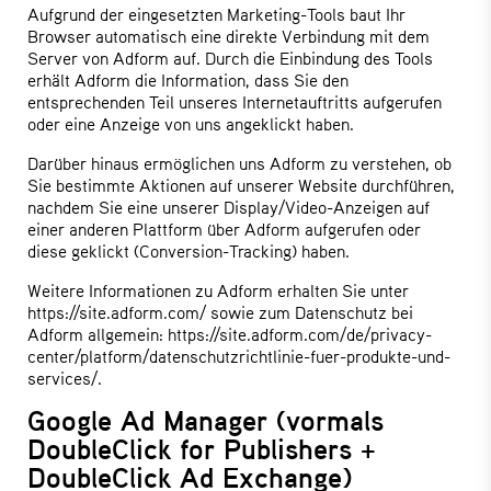
Aufgrund der eingesetzten Marketing-Tools baut Ihr
Browser automatisch eine direkte Verbindung mit dem
Server von Adform auf. Durch die Einbindung des Tools
erhält Adform die Information, dass Sie den
entsprechenden Teil unseres Internetauftritts aufgerufen
oder eine Anzeige von uns angeklickt haben.
Darüber hinaus ermöglichen uns Adform zu verstehen, ob
Sie bestimmte Aktionen auf unserer Website durchführen,
nachdem Sie eine unserer Display/Video-Anzeigen auf
einer anderen Plattform über Adform aufgerufen oder
diese geklickt (Conversion-Tracking) haben.
Weitere Informationen zu Adform erhalten Sie unter
https://site.adform.com/
sowie zum Datenschutz bei
Adform allgemein:
https://site.adform.com/de/privacy-
center/platform/datenschutzrichtlinie-fuer-produkte-und-
services/.
Google Ad Manager (vormals
DoubleClick for Publishers +
DoubleClick Ad Exchange)