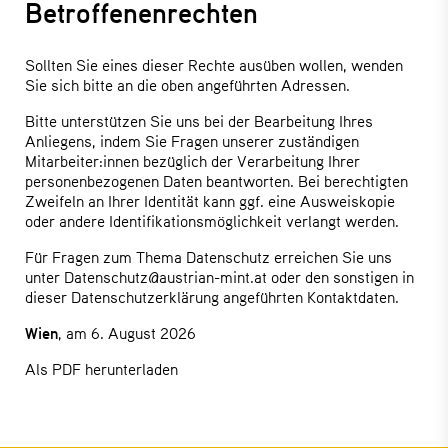
Betroffenenrechten
Sollten Sie eines dieser Rechte ausüben wollen, wenden
Sie sich bitte an die oben angeführten Adressen.
Bitte unterstützen Sie uns bei der Bearbeitung Ihres
Anliegens, indem Sie Fragen unserer zuständigen
Mitarbeiter:innen bezüglich der Verarbeitung Ihrer
personenbezogenen Daten beantworten. Bei berechtigten
Zweifeln an Ihrer Identität kann ggf. eine Ausweiskopie
oder andere Identifikationsmöglichkeit verlangt werden.
Für Fragen zum Thema Datenschutz erreichen Sie uns
unter
Datenschutz@austrian-mint.at
oder den sonstigen in
dieser Datenschutzerklärung angeführten Kontaktdaten.
Wien
, am 6. August 2026
Als PDF herunterladen