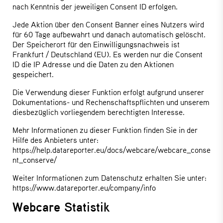
nach Kenntnis der jeweiligen Consent ID erfolgen.
Jede Aktion über den Consent Banner eines Nutzers wird
für 60 Tage aufbewahrt und danach automatisch gelöscht.
Der Speicherort für den Einwilligungsnachweis ist
Frankfurt / Deutschland (EU). Es werden nur die Consent
ID die IP Adresse und die Daten zu den Aktionen
gespeichert.
Die Verwendung dieser Funktion erfolgt aufgrund unserer
Dokumentations- und Rechenschaftspflichten und unserem
diesbezüglich vorliegendem berechtigten Interesse.
Mehr Informationen zu dieser Funktion finden Sie in der
Hilfe des Anbieters unter:
https://help.datareporter.eu/docs/webcare/webcare_conse
nt_conserve/
Weiter Informationen zum Datenschutz erhalten Sie unter:
https://www.datareporter.eu/company/info
Webcare Statistik