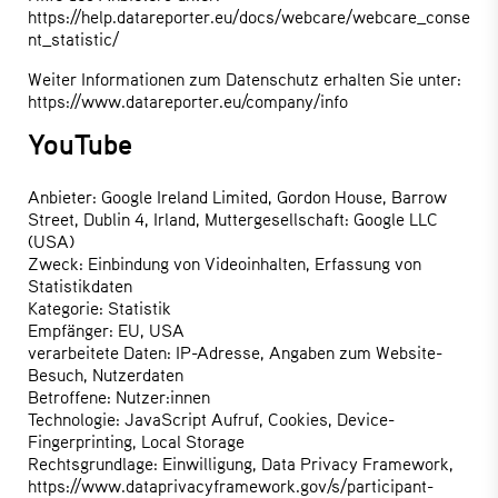
https://help.datareporter.eu/docs/webcare/webcare_conse
nt_statistic/
Weiter Informationen zum Datenschutz erhalten Sie unter:
https://www.datareporter.eu/company/info
YouTube
Anbieter: Google Ireland Limited, Gordon House, Barrow
Street, Dublin 4, Irland, Muttergesellschaft: Google LLC
(USA)
Zweck: Einbindung von Videoinhalten, Erfassung von
Statistikdaten
Kategorie: Statistik
Empfänger: EU, USA
verarbeitete Daten: IP-Adresse, Angaben zum Website-
Besuch, Nutzerdaten
Betroffene: Nutzer:innen
Technologie: JavaScript Aufruf, Cookies, Device-
Fingerprinting, Local Storage
Rechtsgrundlage: Einwilligung, Data Privacy Framework,
https://www.dataprivacyframework.gov/s/participant-