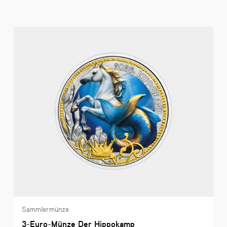
Sammlermünze
3-Euro-Münze Der Hippokamp