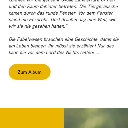
und den Raum dahinter betreten. Die Tiergeräusche
kamen durch das runde Fenster. Vor dem Fenster
stand ein Fernrohr. Dort draußen lag eine Welt, wie
wir sie nie gesehen hatten.“
Die Fabelwesen brauchen eine Geschichte, damit sie
am Leben bleiben. Ihr müsst sie erzählen! Nur das
kann sie vor dem Lord des Nichts retten! …
Zum Album