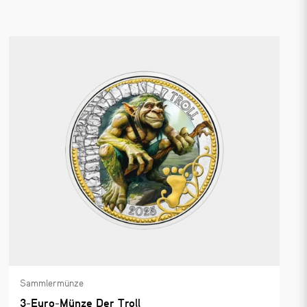
Sammlermünze
3-Euro-Münze Der Troll