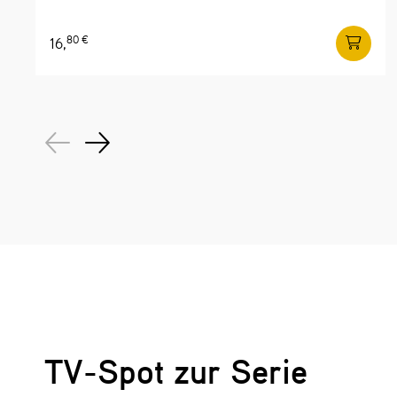
80 €
16,
TV-Spot zur Serie