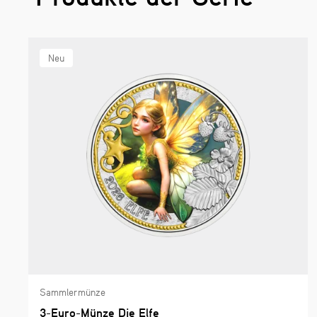
Neu
Sammlermünze
3-Euro-Münze Die Elfe