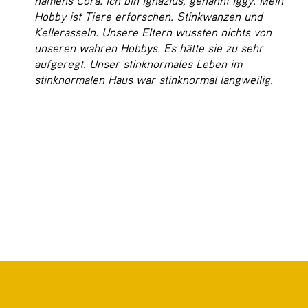
Hobby ist Tiere erforschen. Stinkwanzen und
Kellerasseln. Unsere Eltern wussten nichts von
unseren wahren Hobbys. Es hätte sie zu sehr
aufgeregt. Unser stinknormales Leben im
stinknormalen Haus war stinknormal langweilig.