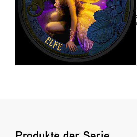
Produkte der Serie