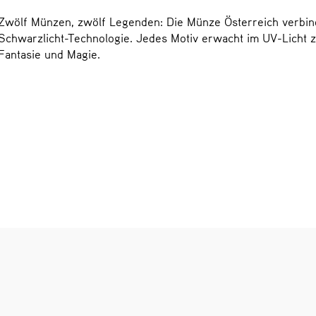
Zwölf Münzen, zwölf Legenden: Die Münze Österreich verbind
Schwarzlicht-Technologie. Jedes Motiv erwacht im UV-Licht 
Fantasie und Magie.