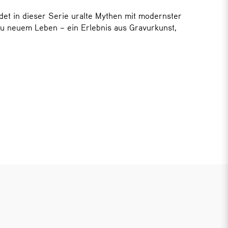
et in dieser Serie uralte Mythen mit modernster
zu neuem Leben – ein Erlebnis aus Gravurkunst,