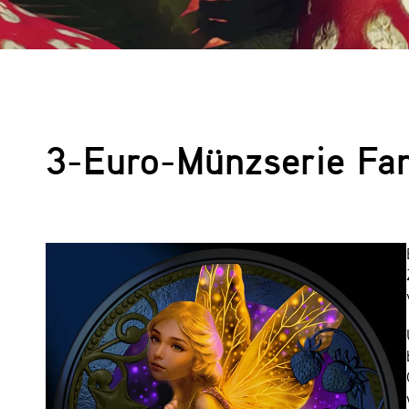
3-Euro-Münzserie Fan