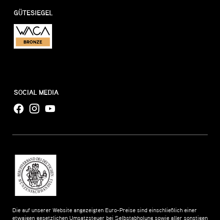
GÜTESIEGEL
SOCIAL MEDIA
Die auf unserer Website angezeigten Euro-Preise sind einschließlich einer
etwaigen gesetzlichen Umsatzsteuer bei Selbstabholung sowie aller sonstigen