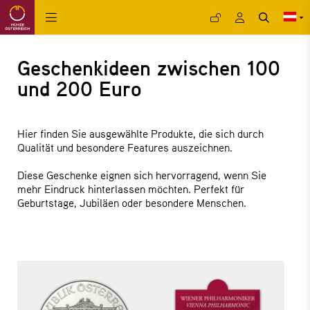
Geschenkideen zwischen 100
und 200 Euro
Hier finden Sie ausgewählte Produkte, die sich durch
Qualität und besondere Features auszeichnen.
Diese Geschenke eignen sich hervorragend, wenn Sie
mehr Eindruck hinterlassen möchten. Perfekt für
Geburtstage, Jubiläen oder besondere Menschen.