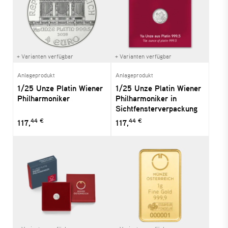
+ Varianten verfügbar
+ Varianten verfügbar
Anlageprodukt
Anlageprodukt
1/25 Unze Platin Wiener
1/25 Unze Platin Wiener
Philharmoniker
Philharmoniker in
Sichtfensterverpackung
44 €
44 €
117,
117,