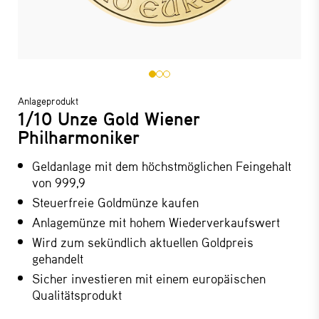
Anlageprodukt
1/10 Unze Gold Wiener
Philharmoniker
Geldanlage mit dem höchstmöglichen Feingehalt
von 999,9
Steuerfreie Goldmünze kaufen
Anlagemünze mit hohem Wiederverkaufswert
Wird zum sekündlich aktuellen Goldpreis
gehandelt
Sicher investieren mit einem europäischen
Qualitätsprodukt