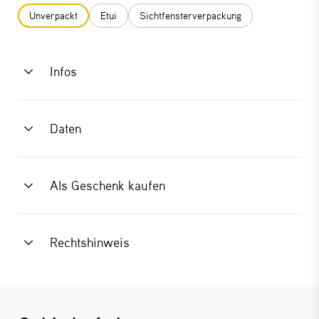
Unverpackt
Etui
Sichtfensterverpackung
Infos
Daten
Als Geschenk kaufen
Rechtshinweis