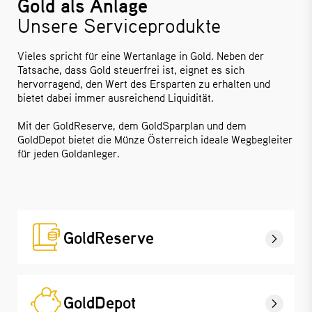
Gold als Anlage
Unsere Serviceprodukte
Vieles spricht für eine Wertanlage in Gold. Neben der
Tatsache, dass Gold steuerfrei ist, eignet es sich
hervorragend, den Wert des Ersparten zu erhalten und
bietet dabei immer ausreichend Liquidität.
Mit der GoldReserve, dem GoldSparplan und dem
GoldDepot bietet die Münze Österreich ideale Wegbegleiter
für jeden Goldanleger.
GoldReserve
GoldDepot