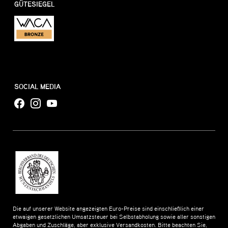
GÜTESIEGEL
SOCIAL MEDIA
Die auf unserer Website angezeigten Euro-Preise sind einschließlich einer
etwaigen gesetzlichen Umsatzsteuer bei Selbstabholung sowie aller sonstigen
Abgaben und Zuschläge, aber exklusive Versandkosten. Bitte beachten Sie,