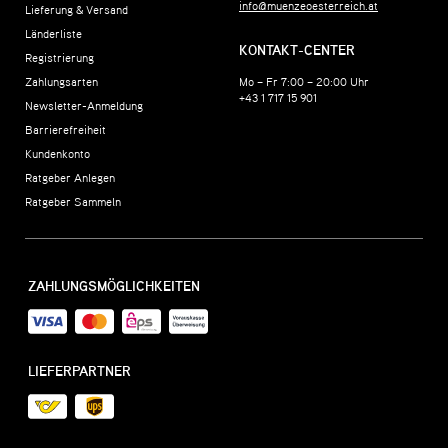
info@muenzeoesterreich.at
Lieferung & Versand
Länderliste
KONTAKT-CENTER
Registrierung
Zahlungsarten
Mo – Fr 7:00 – 20:00 Uhr
+43 1 717 15 901
Newsletter-Anmeldung
Barrierefreiheit
Kundenkonto
Ratgeber Anlegen
Ratgeber Sammeln
ZAHLUNGSMÖGLICHKEITEN
LIEFERPARTNER