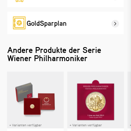
GoldSparplan
Andere Produkte der Serie
Wiener Philharmoniker
+ Varianten verfügbar
+ Varianten verfügbar