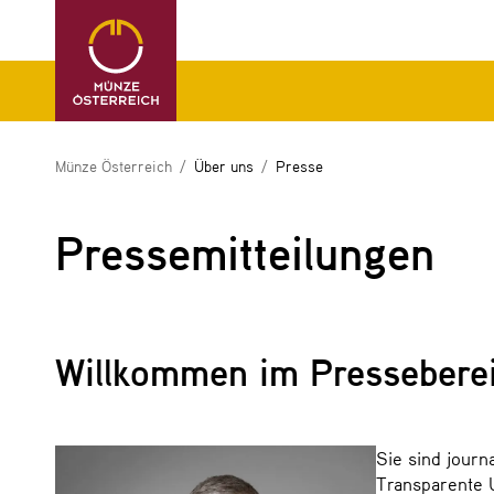
Münze Österreich
Über uns
Presse
Pressemitteilungen
Willkommen im Pressebere
Sie sind journ
Transparente 