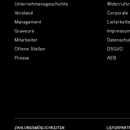
Unternehmensgeschichte
Widerrufsr
Vorstand
Corporate
Management
Lieferkette
Graveure
Impressum
Mitarbeiter
Datenschu
Offene Stellen
DSGVO
Presse
AEB
ZAHLUNGSMÖGLICHKEITEN
LIEFERPART