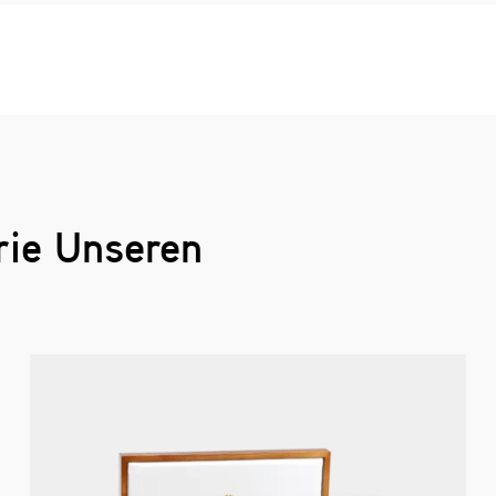
rie Unseren