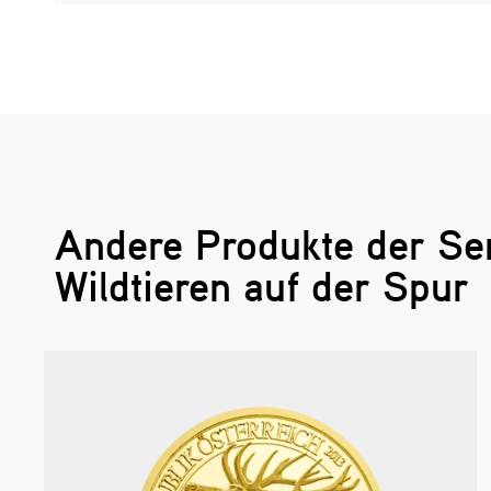
Andere Produkte der Se
Wildtieren auf der Spur