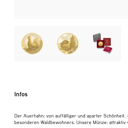
Infos
Der Auerhahn: von auffälliger und aparter Schönheit. 
besonderen Waldbewohners. Unsere Münze: attraktiv 