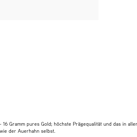
– 16 Gramm pures Gold; höchste Prägequalität und das in allen
wie der Auerhahn selbst.