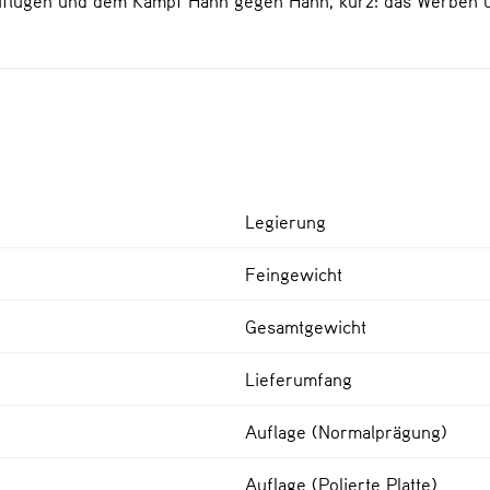
Legierung
Feingewicht
Gesamtgewicht
Lieferumfang
Auflage (Normalprägung)
Auflage (Polierte Platte)