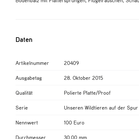
Daten
Artikelnummer
20409
Ausgabetag
28. Oktober 2015
Qualität
Polierte Platte/Proof
Serie
Unseren Wildtieren auf der Spur
Nennwert
100 Euro
Durchmesser
30,00 mm