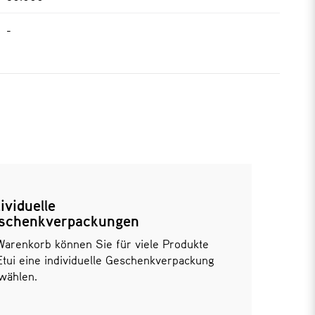
-
ividuelle
schenkverpackungen
Warenkorb können Sie für viele Produkte
Etui eine individuelle Geschenkverpackung
wählen.