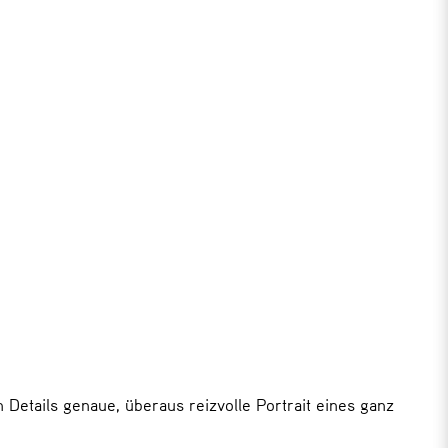
 Details genaue, überaus reizvolle Portrait eines ganz