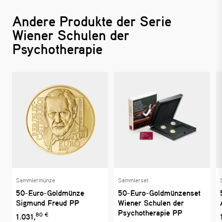
Andere Produkte der Serie
Wiener Schulen der
Psychotherapie
Sammlermünze
Sammlerset
50-Euro-Goldmünze
50-Euro-Goldmünzenset
Sigmund Freud PP
Wiener Schulen der
Psychotherapie PP
80 €
1.031,