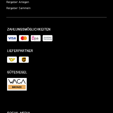
Ratgeber Anlegen
Ratgeber Sammeln
ZAHLUNGSMÖGLICHKEITEN
LIEFERPARTNER
GÜTESIEGEL
SOCIAL MEDIA