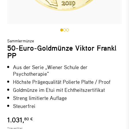
Sammlermünze
50-Euro-Goldmünze Viktor Frankl
PP
Aus der Serie „Wiener Schule der
Psychotherapie“
Höchste Prägequalität Polierte Platte / Proof
Goldmünze im Etui mit Echtheitszertifikat
Streng limitierte Auflage
Steuerfrei
1.031,
80 €
Steuerfrei