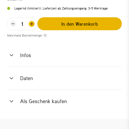
Lagernd (limitiert), Lieferzeit ab Zahlungseingang: 3-5 Werktage
In den Warenkorb
Maximale Bestellmenge: 10
Infos
Daten
Als Geschenk kaufen