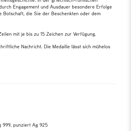
 die durch Engagement und Ausdauer besondere Erfolge
ze Botschaft, die Sie der Beschenkten oder dem
eilen mit je bis zu 15 Zeichen zur Verfügung.
hriftliche Nachricht. Die Medaille lässt sich mühelos
g 999, punziert Ag 925