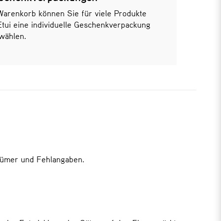
Warenkorb können Sie für viele Produkte
Etui eine individuelle Geschenkverpackung
wählen.
rrtümer und Fehlangaben.