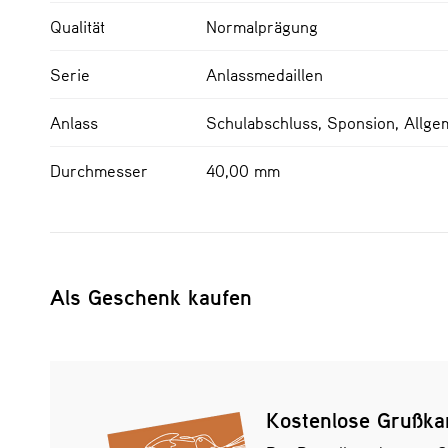
Qualität
Normalprägung
Serie
Anlassmedaillen
Anlass
Schulabschluss, Sponsion, Allge
Durchmesser
40,00 mm
Als Geschenk kaufen
Kostenlose Grußka