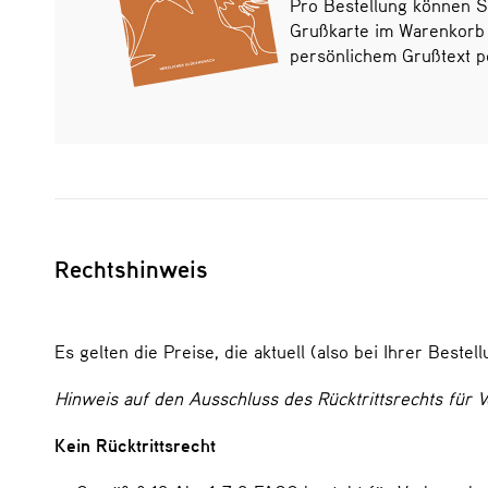
Pro Bestellung können S
Grußkarte im Warenkorb
persönlichem Grußtext pe
Rechtshinweis
Es gelten die Preise, die aktuell (also bei Ihrer Best
Hinweis auf den Ausschluss des Rücktrittsrechts für 
Kein Rücktrittsrecht