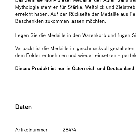
Mythologie steht er für Stärke, Weitblick und Zielstr
erreicht haben. Auf der Rückseite der Medaille aus Fe
Beschenkten zukommen lassen möchten.
Legen Sie die Medaille in den Warenkorb und fügen Sie 
Verpackt ist die Medaille im geschmackvoll gestalteten 
dem Folder entnehmen und wieder einsetzen – perfe
Dieses Produkt ist nur in Österreich und Deutschland 
Daten
Artikelnummer
28474