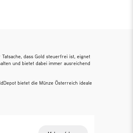
 Tatsache, dass Gold steuerfrei ist, eignet
alten und bietet dabei immer ausreichend
Depot bietet die Münze Österreich ideale