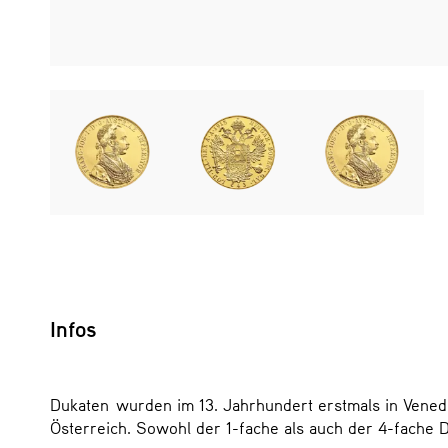
Infos
Dukaten wurden im 13. Jahrhundert erstmals in Venedi
Österreich. Sowohl der 1-fache als auch der 4-fache Du