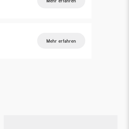
Mehr erfahren
Mehr erfahren