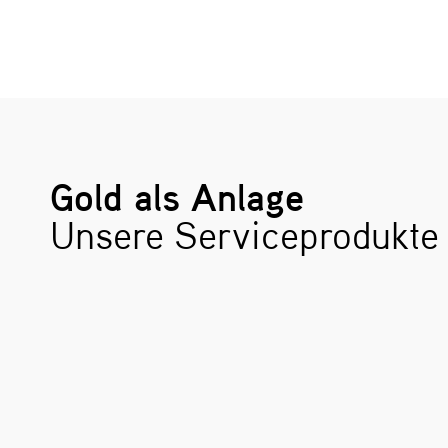
Gold als Anlage
Unsere Serviceprodukte