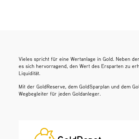
Vieles spricht für eine Wertanlage in Gold. Neben der
es sich hervorragend, den Wert des Ersparten zu erh
Liquidität.
Mit der GoldReserve, dem GoldSparplan und dem Gold
Wegbegleiter für jeden Goldanleger.