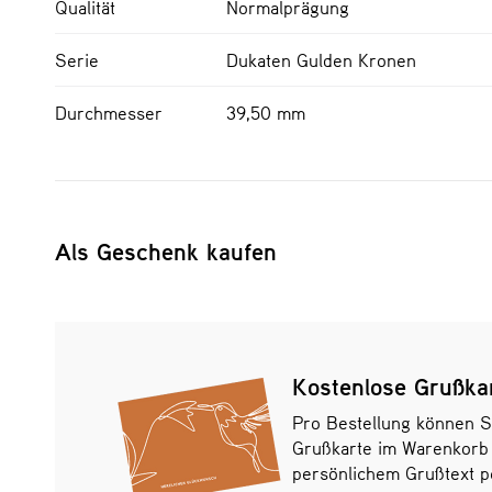
Qualität
Normalprägung
Serie
Dukaten Gulden Kronen
Durchmesser
39,50 mm
Als Geschenk kaufen
Kostenlose Grußka
Pro Bestellung können S
Grußkarte im Warenkorb
persönlichem Grußtext pe