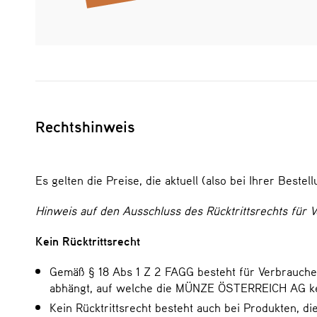
Rechtshinweis
Es gelten die Preise, die aktuell (also bei Ihrer Best
Hinweis auf den Ausschluss des Rücktrittsrechts für 
Kein Rücktrittsrecht
Gemäß § 18 Abs 1 Z 2 FAGG besteht für Verbraucher
abhängt, auf welche die MÜNZE ÖSTERREICH AG kei
Kein Rücktrittsrecht besteht auch bei Produkten, d