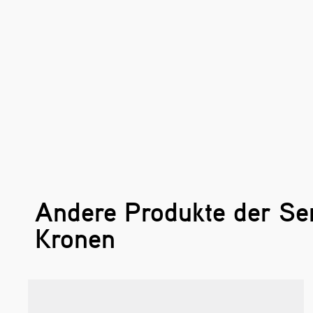
Andere Produkte der Se
Kronen