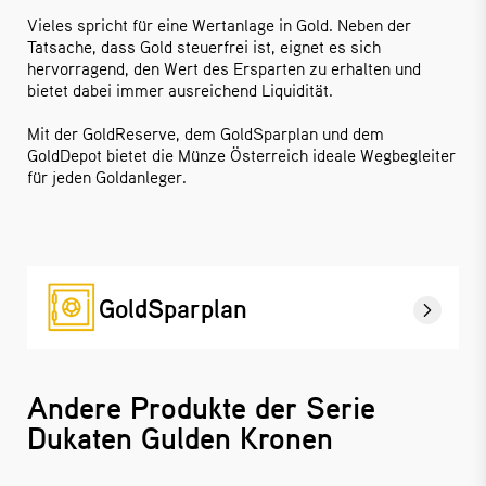
Vieles spricht für eine Wertanlage in Gold. Neben der
Tatsache, dass Gold steuerfrei ist, eignet es sich
hervorragend, den Wert des Ersparten zu erhalten und
bietet dabei immer ausreichend Liquidität.
Mit der GoldReserve, dem GoldSparplan und dem
GoldDepot bietet die Münze Österreich ideale Wegbegleiter
für jeden Goldanleger.
GoldSparplan
Andere Produkte der Serie
Dukaten Gulden Kronen