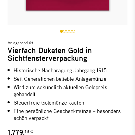
Anlageprodukt
Vierfach Dukaten Gold in
Sichtfensterverpackung
Historische Nachprägung Jahrgang 1915
Seit Generationen beliebte Anlagemünze
Wird zum sekündlich aktuellen Goldpreis
gehandelt
Steuerfreie Goldmünze kaufen
Eine persönliche Geschenkmünze – besonders
schön verpackt
1.779,
18 €