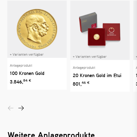
+ Varianten verfügbar
+ Varianten verfügbar
Anlageprodukt
Anlageprodukt
100 Kronen Gold
20 Kronen Gold im Etui
84 €
3.846,
46 €
801,
Weitere Anlageprodukte