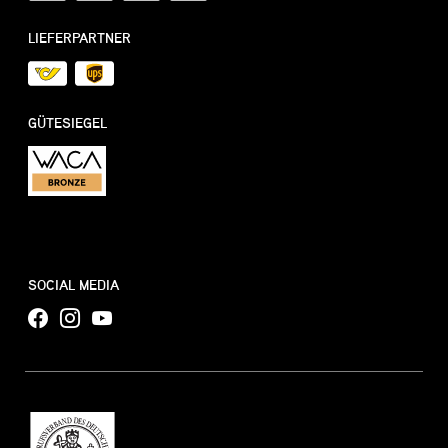
LIEFERPARTNER
GÜTESIEGEL
SOCIAL MEDIA