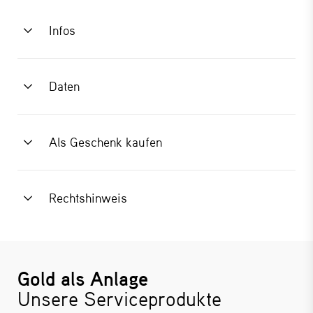
Infos
Daten
Als Geschenk kaufen
Rechtshinweis
Gold als Anlage
Unsere Serviceprodukte