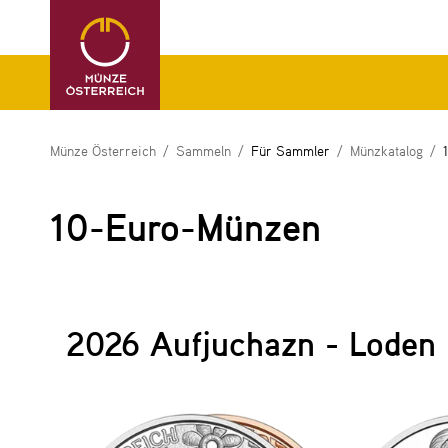
Münze Österreich
Sammeln
Für Sammler
Münzkatalog
10-Euro-Münzen
2026 Aufjuchazn - Loden