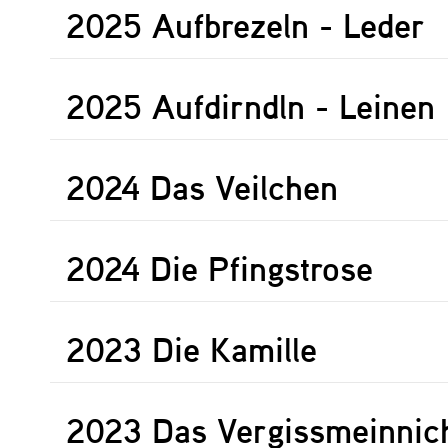
2025 Aufbrezeln - Leder
2025 Aufdirndln - Leinen
2024 Das Veilchen
2024 Die Pfingstrose
2023 Die Kamille
2023 Das Vergissmeinnic