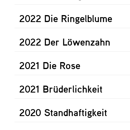
2022 Die Ringelblume
2022 Der Löwenzahn
2021 Die Rose
2021 Brüderlichkeit
2020 Standhaftigkeit