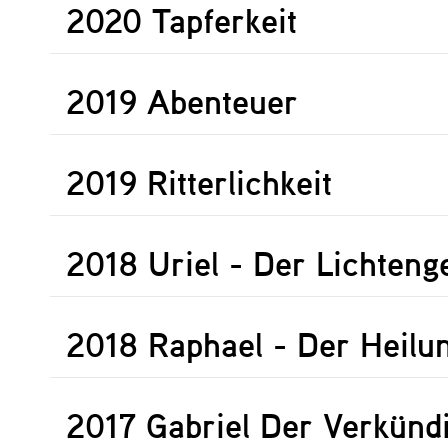
2020 Tapferkeit
2019 Abenteuer
2019 Ritterlichkeit
2018 Uriel - Der Lichteng
2018 Raphael - Der Heilu
2017 Gabriel Der Verkünd