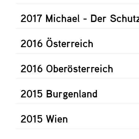
2017 Michael - Der Schut
2016 Österreich
2016 Oberösterreich
2015 Burgenland
2015 Wien