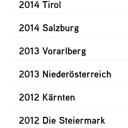
2014 Tirol
2014 Salzburg
2013 Vorarlberg
2013 Niederösterreich
2012 Kärnten
2012 Die Steiermark