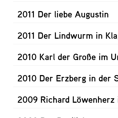
2011 Der liebe Augustin
2011 Der Lindwurm in Kla
2010 Karl der Große im U
2010 Der Erzberg in der 
2009 Richard Löwenherz 