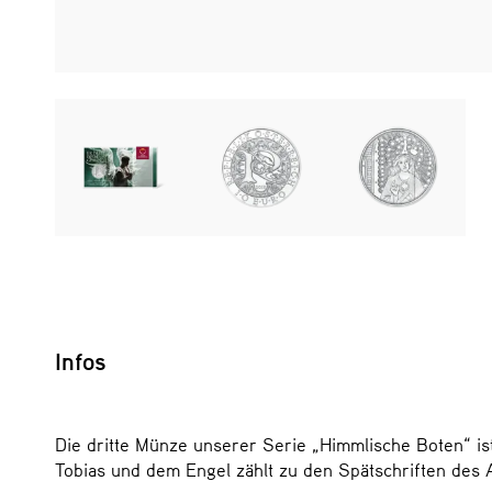
Infos
Die dritte Münze unserer Serie „Himmlische Boten“ is
Tobias und dem Engel zählt zu den Spätschriften des 