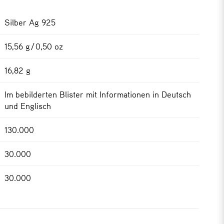
Silber Ag 925
15,56 g / 0,50 oz
16,82 g
Im bebilderten Blister mit Informationen in Deutsch
und Englisch
130.000
30.000
30.000