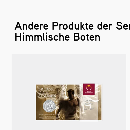
Andere Produkte der Ser
Himmlische Boten