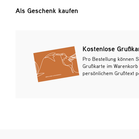
Als Geschenk kaufen
Kostenlose Grußka
Pro Bestellung können S
Grußkarte im Warenkorb
persönlichem Grußtext pe