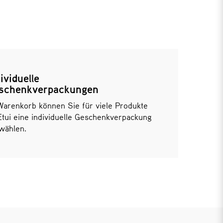
ividuelle
schenkverpackungen
Warenkorb können Sie für viele Produkte
Etui eine individuelle Geschenkverpackung
wählen.