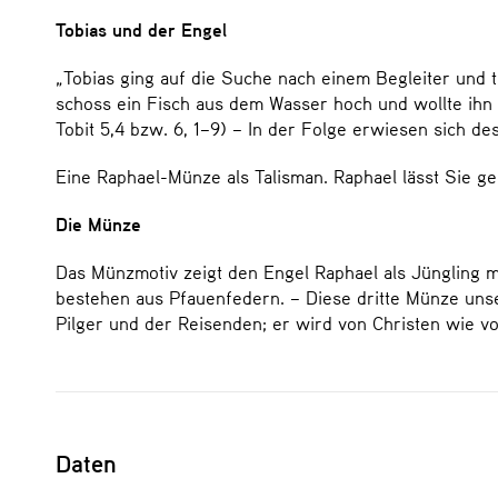
Tobias und der Engel
„Tobias ging auf die Suche nach einem Begleiter und t
schoss ein Fisch aus dem Wasser hoch und wollte ihn 
Tobit 5,4 bzw. 6, 1–9) – In der Folge erwiesen sich d
Eine Raphael-Münze als Talisman. Raphael lässt Sie ge
Die Münze
Das Münzmotiv zeigt den Engel Raphael als Jüngling m
bestehen aus Pfauenfedern. – Diese dritte Münze unse
Pilger und der Reisenden; er wird von Christen wie vo
Daten