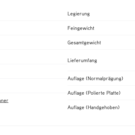
Legierung
Feingewicht
Gesamtgewicht
Lieferumfang
Auflage (Normalprägung)
Auflage (Polierte Platte)
hner
Auflage (Handgehoben)