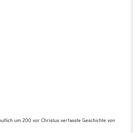
utlich um 200 vor Christus verfasste Geschichte von