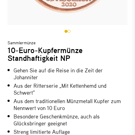
Sammlermünze
10-Euro-Kupfermünze
Standhaftigkeit NP
Gehen Sie auf die Reise in die Zeit der
Johanniter
Aus der Ritterserie „Mit Kettenhemd und
Schwert“
Aus dem traditionellen Münzmetall Kupfer zum
Nennwert von 10 Euro
Besondere Geschenkmünze, auch als
Glücksbringer geeignet
Streng limitierte Auflage