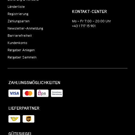
Länderliste
KONTAKT-CENTER
Registrierung
Zahlungsarten
Mo – Fr 7:00 – 20:00 Uhr
+43 1 717 15 901
Newsletter-Anmeldung
Barrierefreiheit
Kundenkonto
Ratgeber Anlegen
Ratgeber Sammeln
ZAHLUNGSMÖGLICHKEITEN
LIEFERPARTNER
GÜTESIEGEL