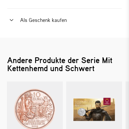
Als Geschenk kaufen
Andere Produkte der Serie Mit
Kettenhemd und Schwert