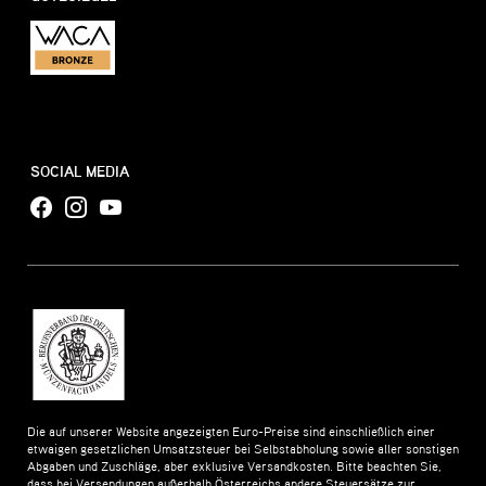
SOCIAL MEDIA
Die auf unserer Website angezeigten Euro-Preise sind einschließlich einer
etwaigen gesetzlichen Umsatzsteuer bei Selbstabholung sowie aller sonstigen
Abgaben und Zuschläge, aber exklusive Versandkosten. Bitte beachten Sie,
dass bei Versendungen außerhalb Österreichs andere Steuersätze zur